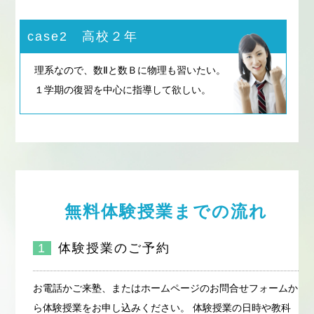
case2 高校２年
理系なので、数Ⅱと数Ｂに物理も習いたい。
１学期の復習を中心に指導して欲しい。
無料体験授業までの流れ
1
体験授業のご予約
お電話かご来塾、またはホームページのお問合せフォームか
ら体験授業をお申し込みください。 体験授業の日時や教科