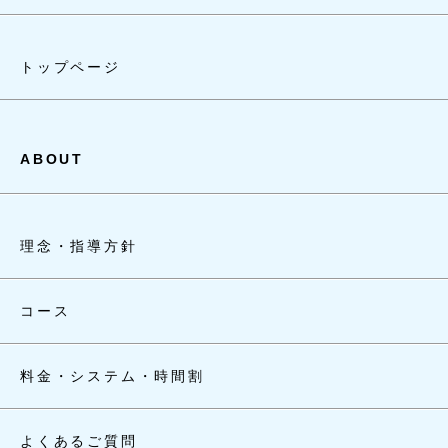
トップページ
ABOUT
理念・指導方針
コース
料金・システム・時間割
よくあるご質問