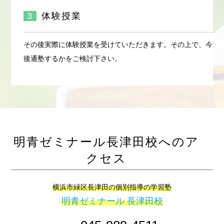
3
体験授業
その後実際に体験授業を受けていただきます。その上で、今
後通塾するかをご検討下さい。
明青ゼミナール長津田校へのア
クセス
横浜市緑区長津田の個別指導の学習塾
明青ゼミナール 長津田校