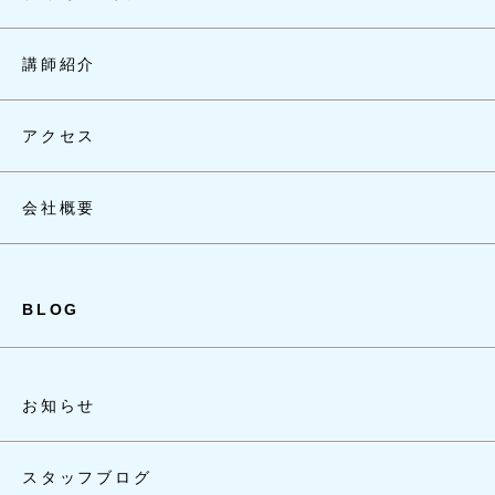
講師紹介
アクセス
会社概要
BLOG
お知らせ
スタッフブログ