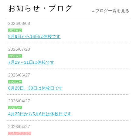
お知らせ・ブログ
→ブログ一覧を見る
2026/08/08
お知らせ
8月9日から16日は休校です
2026/07/28
お知らせ
7月29～31日は休校です
2026/06/27
お知らせ
6月29日、30日は休校日です
2026/04/27
お知らせ
4月29日から5月6日は休校日です
2026/04/27
スタッフブログ