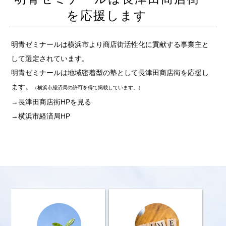
を応援します
明青ゼミナールは横浜市より商店街活性化に貢献する事業主と
して選定されています。
明青ゼミナールは地域密着型の塾として長津田商店街を応援し
ます。
（横浜市経済局の許可を得て掲載しています。）
→長津田商店街HPを見る
→横浜市経済局HP