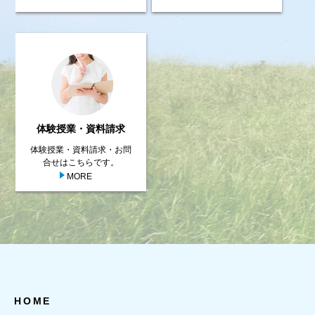
体験授業・資料請求
体験授業・資料請求・お問
合せはこちらです。
MORE
HOME