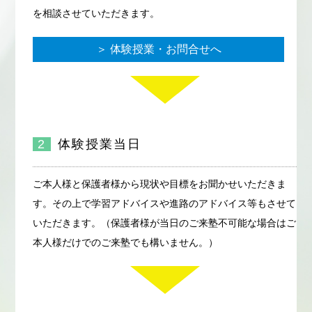
を相談させていただきます。
＞ 体験授業・お問合せへ
2
体験授業当日
ご本人様と保護者様から現状や目標をお聞かせいただきま
す。その上で学習アドバイスや進路のアドバイス等もさせて
いただきます。（保護者様が当日のご来塾不可能な場合はご
本人様だけでのご来塾でも構いません。）