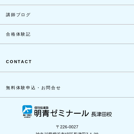
講師ブログ
合格体験記
CONTACT
無料体験申込・お問合せ
〒226-0027