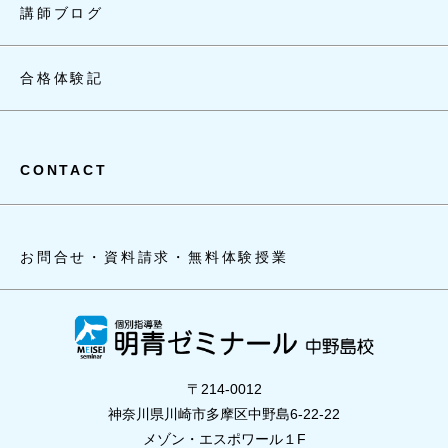
講師ブログ
合格体験記
CONTACT
お問合せ・資料請求・無料体験授業
〒214-0012
神奈川県川崎市多摩区中野島6-22-22
メゾン・エスポワール１F