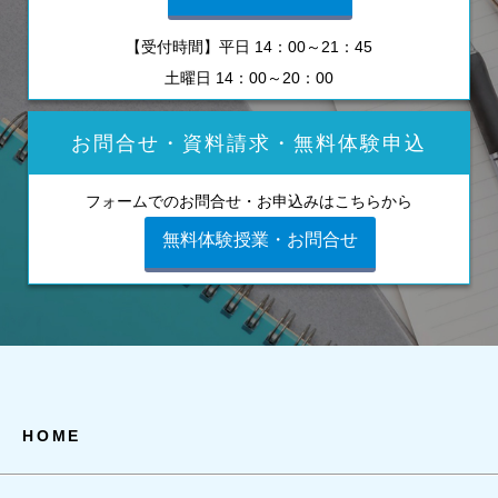
【受付時間】平日 14：00～21：45
土曜日 14：00～20：00
お問合せ・資料請求・
無料体験申込
フォームでのお問合せ・お申込みはこちらから
無料体験授業・お問合せ
HOME