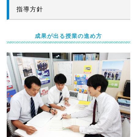
指導方針
成果が出る授業の進め方