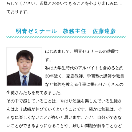
らしてください。皆様とお会いできることを心より楽しみにし
ております。
明青ゼミナール 教務主任 佐藤達彦
はじめまして。明青ゼミナールの佐藤で
す。
私は大学生時代のアルバイトも含めると約
30年近く、家庭教師、学習塾の講師や職員
など勉強を教える仕事に携わりたくさんの
生徒さんたちを見てきました。
その中で感じていることは、やはり勉強を楽しんでいる生徒さ
んはより成績が伸びていくということです。確かに勉強は、そ
んなに楽しくないことが多いと思います。ただ、自分ができな
いことができるようになることや、難しい問題が解ることなど