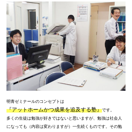
明青ゼミナールのコンセプトは
『アットホームかつ成果を追及する塾』
です。
多くの生徒は勉強が好きではないと思いますが、勉強は社会人
になっても（内容は変わりますが）一生続くものです。その勉