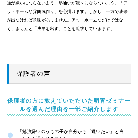
強が嫌いにならないよう、塾通いが嫌々にならないよう、「ア
ットホームな雰囲気作り」を心掛けます。しかし、一方で成果
が出なければ意味がありません。アットホームなだけではな
く、きちんと「成果を出す」ことを追求していきます。
保護者の声
保護者の方に教えていただいた明青ゼミナー
ルを選んだ理由を一部ご紹介します
「勉強嫌いのうちの子が自分から『通いたい』と言