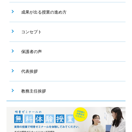
成果が出る授業の進め方
コンセプト
保護者の声
代表挨拶
教務主任挨拶