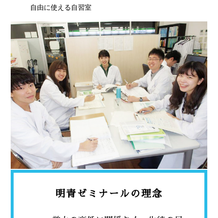
自由に使える自習室
明青ゼミナールの理念