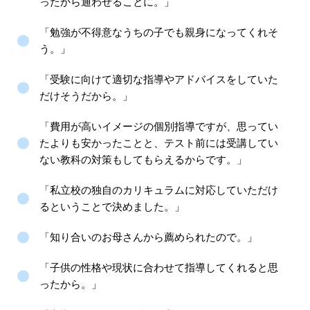
ったから通わせることに。」
「勉強が不得意なうちの子でも親身になってくれそ
う。」
「受験に向けて適切な指導やアドバイスをしていた
だけそうだから。」
「費用が高いイメージの個別指導ですが、思ってい
たよりも安かったことと、テスト前には受講してい
ない教科の対策もしてもらえるからです。」
「私立校の独自のカリキュラムに対応していただけ
るということで決めました。」
「知り合いのお母さんから薦められたので。」
「子供の性格や現状に合わせて指導してくれると思
ったから。」