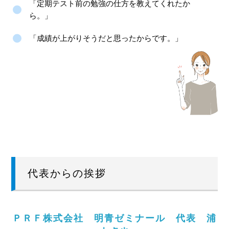
「定期テスト前の勉強の仕方を教えてくれたか
ら。」
「成績が上がりそうだと思ったからです。」
代表からの挨拶
ＰＲＦ株式会社 明青ゼミナール 代表 浦