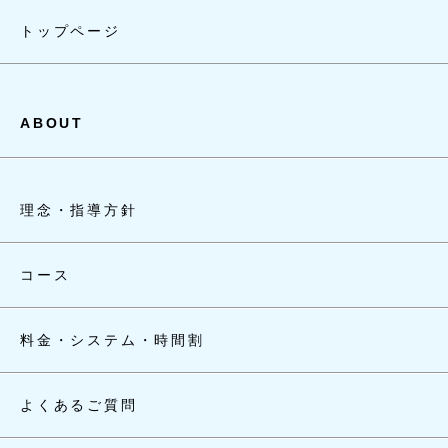
トップページ
ABOUT
理念・指導方針
コース
料金・システム・時間割
よくあるご質問