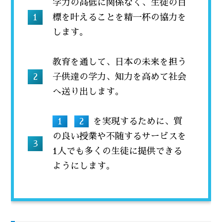
学力の高低に関係なく、生徒の目
標を叶えることを精一杯の協力を
します。
教育を通して、日本の未来を担う
子供達の学力、知力を高めて社会
へ送り出します。
1
2
を実現するために、質
の良い授業や不随するサービスを
1人でも多くの生徒に提供できる
ようにします。