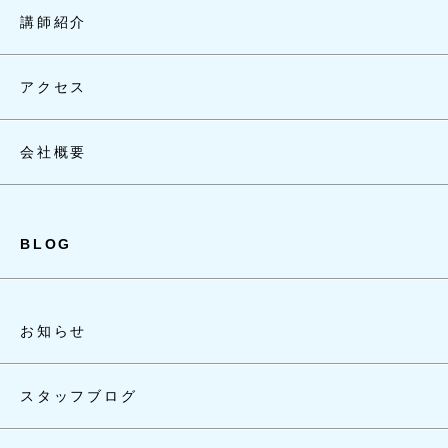
講師紹介
アクセス
会社概要
BLOG
お知らせ
スタッフブログ