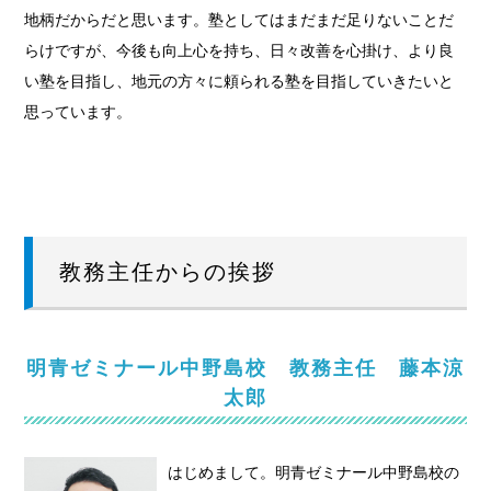
地柄だからだと思います。塾としてはまだまだ足りないことだ
らけですが、今後も向上心を持ち、日々改善を心掛け、より良
い塾を目指し、地元の方々に頼られる塾を目指していきたいと
思っています。
教務主任からの挨拶
明青ゼミナール中野島校 教務主任 藤本涼
太郎
はじめまして。明青ゼミナール中野島校の